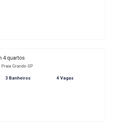
 4 quartos
 Praia Grande-SP
3 Banheiros
4 Vagas