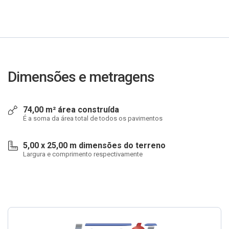
Dimensões e metragens
74,00 m² área construída
É a soma da área total de todos os pavimentos
5,00 x 25,00 m dimensões do terreno
Largura e comprimento respectivamente