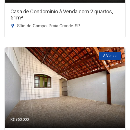
Casa de Condomínio à Venda com 2 quartos,
51m²
Sítio do Campo, Praia Grande-SP
À Venda
R$ 350.000