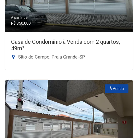
A partir de:
R$ 350.000
Casa de Condomínio à Venda com 2 quartos,
49m²
Sítio do Campo, Praia Grande-SP
À Venda