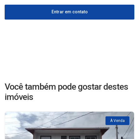
Entrar em contato
Você também pode gostar destes
imóveis
À Venda