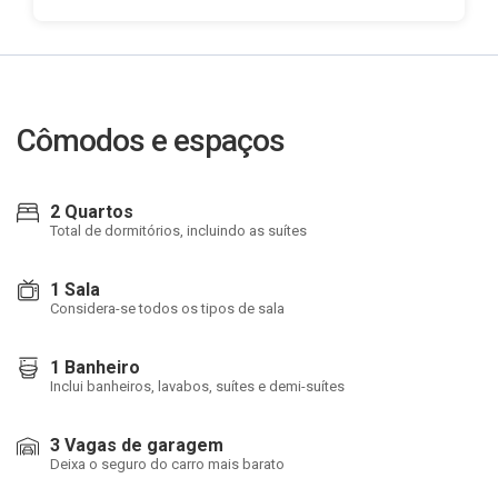
Cômodos e espaços
2 Quartos
Total de dormitórios, incluindo as suítes
1 Sala
Considera-se todos os tipos de sala
1 Banheiro
Inclui banheiros, lavabos, suítes e demi-suítes
3 Vagas de garagem
Deixa o seguro do carro mais barato