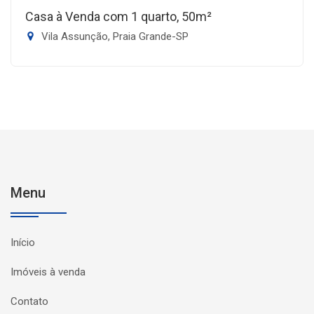
Casa à Venda com 1 quarto, 50m²
Vila Assunção, Praia Grande-SP
Menu
Início
Imóveis à venda
Contato