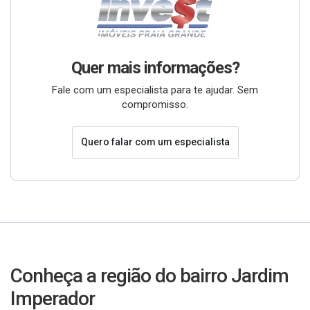
Quer mais informações?
Fale com um especialista para te ajudar. Sem
compromisso.
Quero falar com um especialista
Conheça a região do bairro Jardim
Imperador