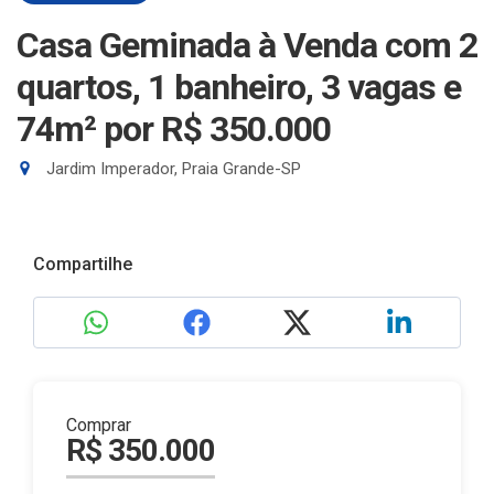
Casa Geminada à Venda com 2
quartos, 1 banheiro, 3 vagas e
74m²
por R$ 350.000
Jardim Imperador, Praia Grande-SP
Compartilhe
Comprar
R$ 350.000