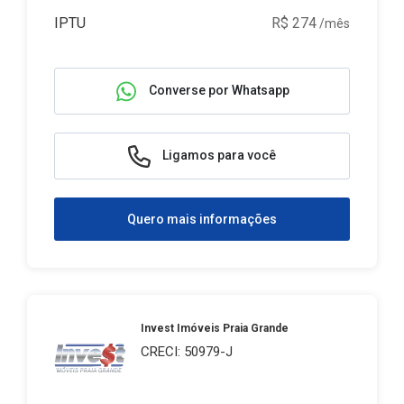
IPTU
R$ 274
/mês
Converse por Whatsapp
Ligamos para você
Quero mais informações
Invest Imóveis Praia Grande
CRECI: 50979-J