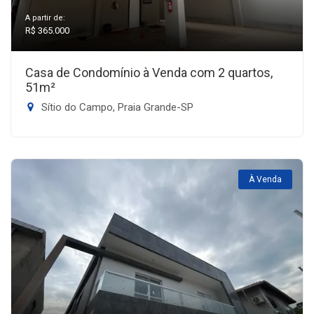
A partir de:
R$ 365.000
Casa de Condomínio à Venda com 2 quartos,
51m²
Sítio do Campo, Praia Grande-SP
À Venda