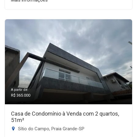
Mais informações
A partir de:
R$ 365.000
Casa de Condomínio à Venda com 2 quartos,
51m²
Sítio do Campo, Praia Grande-SP