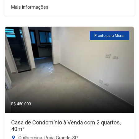
Mais informações
Pronto para Morar
R$ 450.000
Casa de Condomínio à Venda com 2 quartos,
40m²
Guilhermina, Praia Grande-SP