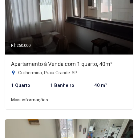
R$ 250.000
Apartamento à Venda com 1 quarto, 40m²
Guilhermina, Praia Grande-SP
1 Quarto
1 Banheiro
40 m²
Mais informações