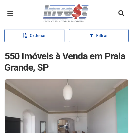
Página inicial
Ordenar
Filtrar
550 Imóveis à Venda em Praia
Grande, SP