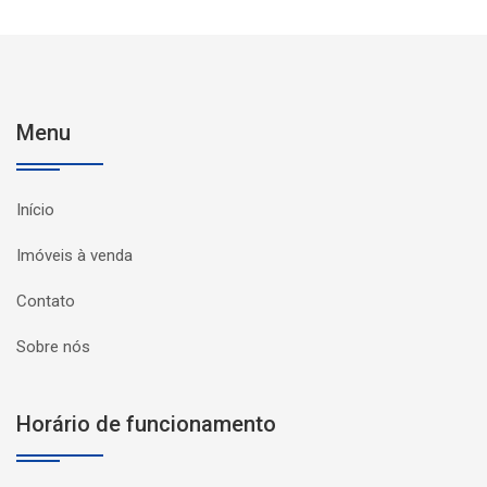
Menu
Início
Imóveis à venda
Contato
Sobre nós
Horário de funcionamento