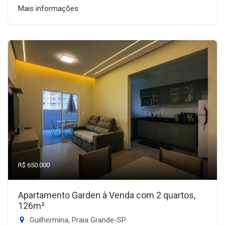
Mais informações
R$ 650.000
Apartamento Garden à Venda com 2 quartos,
126m²
Guilhermina, Praia Grande-SP