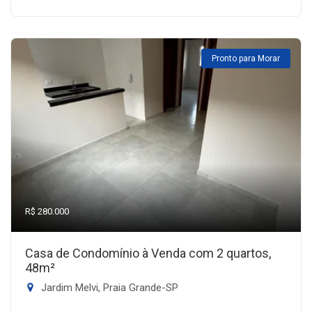
Pronto para Morar
R$ 280.000
Casa de Condomínio à Venda com 2 quartos,
48m²
Jardim Melvi, Praia Grande-SP