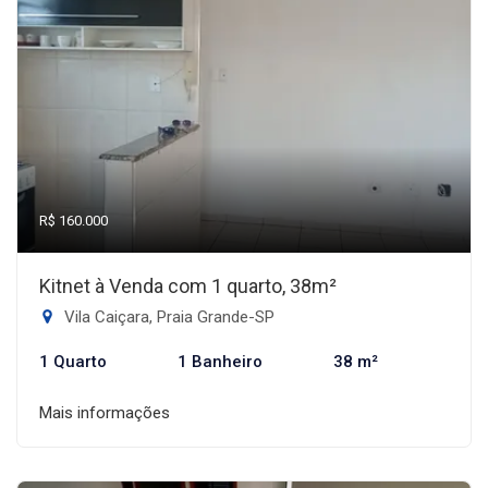
R$ 160.000
Kitnet à Venda com 1 quarto, 38m²
Vila Caiçara, Praia Grande-SP
1 Quarto
1 Banheiro
38 m²
Mais informações