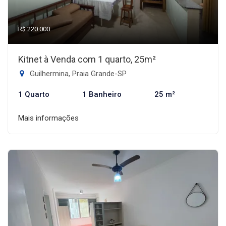
R$ 220.000
Kitnet à Venda com 1 quarto, 25m²
Guilhermina, Praia Grande-SP
1 Quarto
1 Banheiro
25 m²
Mais informações