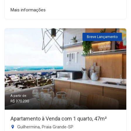
Mais informações
Breve Lançamento
A partir de:
R$ 370.230
Apartamento à Venda com 1 quarto, 47m²
Guilhermina, Praia Grande-SP