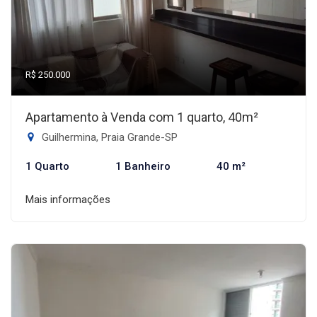
R$ 250.000
Apartamento à Venda com 1 quarto, 40m²
Guilhermina, Praia Grande-SP
1 Quarto
1 Banheiro
40 m²
Mais informações