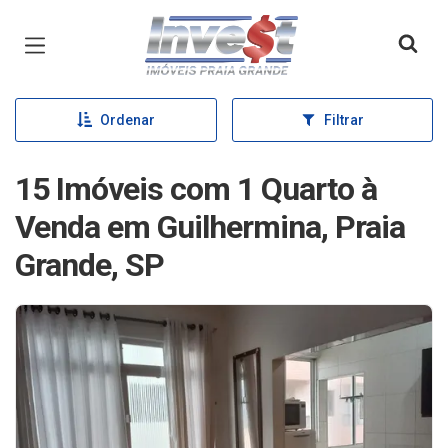
Página inicial
Ordenar
Filtrar
15 Imóveis com 1 Quarto à
Venda em Guilhermina, Praia
Grande, SP