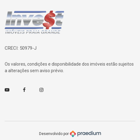
Página inicial
CRECI: 50979-J
Os valores, condições e disponibilidade dos imóveis estão sujeitos
a alterações sem aviso prévio.
Youtube
Facebook
Instagram
Desenvolvido por