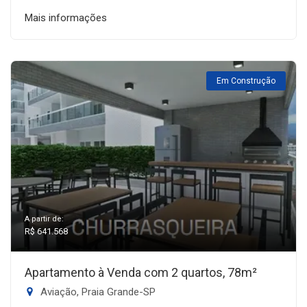
Mais informações
Em Construção
A partir de:
R$ 641.568
Apartamento à Venda com 2 quartos, 78m²
Aviação, Praia Grande-SP