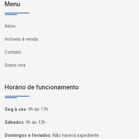
Menu
Início
Imóveis à venda
Contato
Sobre nós
Horário de funcionamento
Seg à sex
:
9h às 17h
Sábados
:
9h às 12h
Domingos e feriados
:
Não haverá expediente