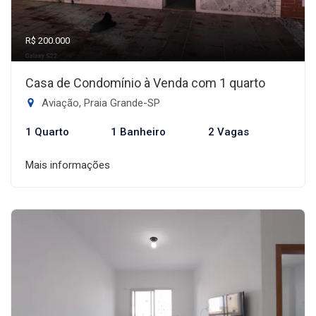
R$ 200.000
Casa de Condomínio à Venda com 1 quarto
Aviação, Praia Grande-SP
1 Quarto
1 Banheiro
2 Vagas
Mais informações