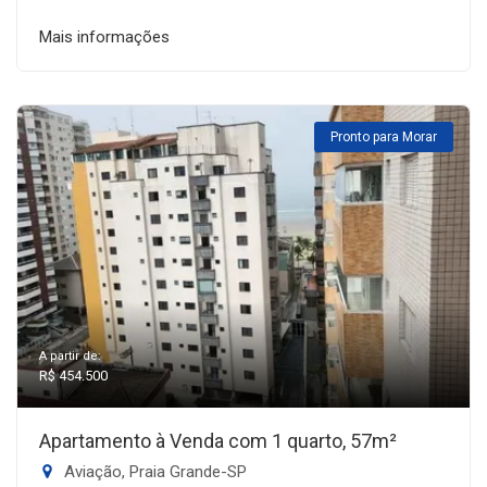
Mais informações
Pronto para Morar
A partir de:
R$ 454.500
Apartamento à Venda com 1 quarto, 57m²
Aviação, Praia Grande-SP