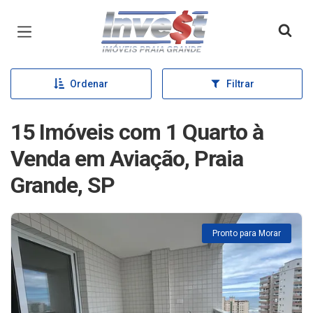
Página inicial
Ordenar
Filtrar
15 Imóveis com 1 Quarto à
Venda em Aviação, Praia
Grande, SP
Pronto para Morar