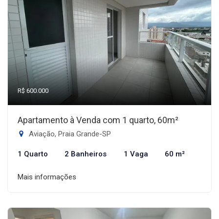
R$ 600.000
Apartamento à Venda com 1 quarto, 60m²
Aviação, Praia Grande-SP
1 Quarto
2 Banheiros
1 Vaga
60 m²
Mais informações