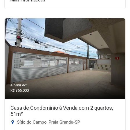
Mais informações
A partir de:
R$ 365.000
Casa de Condomínio à Venda com 2 quartos,
51m²
Sítio do Campo, Praia Grande-SP