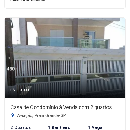
R$ 330.000
Casa de Condomínio à Venda com 2 quartos
Aviação, Praia Grande-SP
2 Quartos
1 Banheiro
1 Vaga