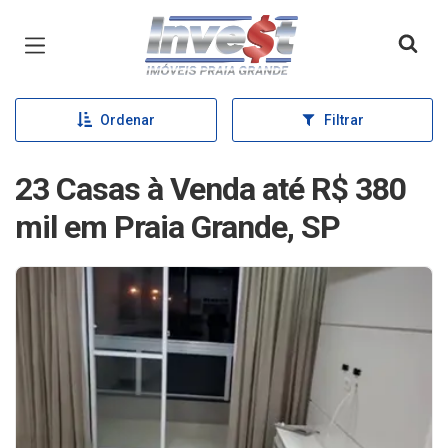
Página inicial
Ordenar
Filtrar
23 Casas à Venda até R$ 380
mil em Praia Grande, SP