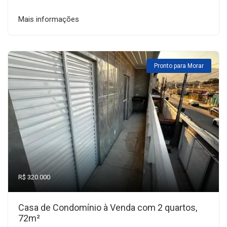
Mais informações
Pronto para Morar
R$ 320.000
Casa de Condomínio à Venda com 2 quartos,
72m²