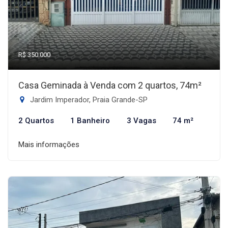
R$ 350.000
Casa Geminada à Venda com 2 quartos, 74m²
Jardim Imperador, Praia Grande-SP
2 Quartos
1 Banheiro
3 Vagas
74 m²
Mais informações