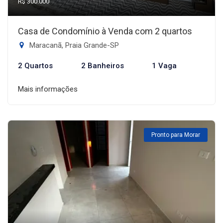
R$ 300.000
Casa de Condomínio à Venda com 2 quartos
Maracanã, Praia Grande-SP
2 Quartos
2 Banheiros
1 Vaga
Mais informações
Pronto para Morar