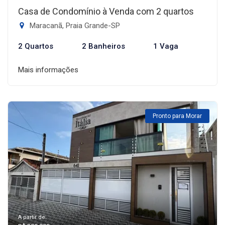
Casa de Condomínio à Venda com 2 quartos
Maracanã, Praia Grande-SP
2 Quartos
2 Banheiros
1 Vaga
Mais informações
Pronto para Morar
A partir de: