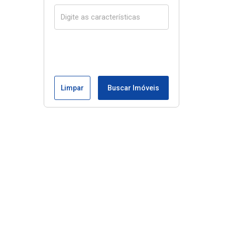
Limpar
Buscar Imóveis
Menu
Início