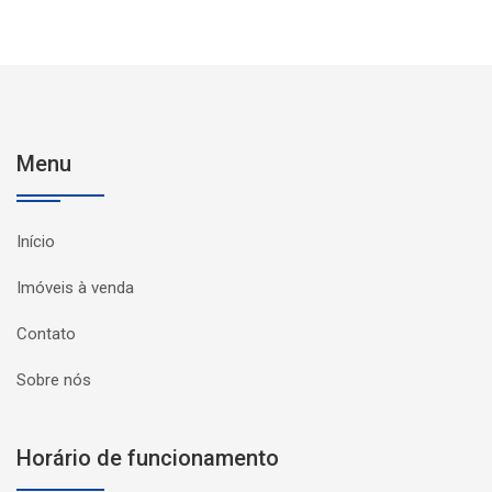
Menu
Início
Imóveis à venda
Contato
Sobre nós
Horário de funcionamento