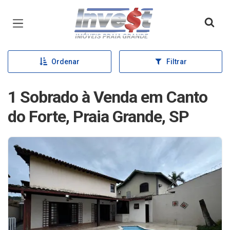
Página inicial
Ordenar
Filtrar
1 Sobrado à Venda em Canto
do Forte, Praia Grande, SP