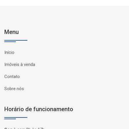
Menu
Início
Imóveis à venda
Contato
Sobre nós
Horário de funcionamento