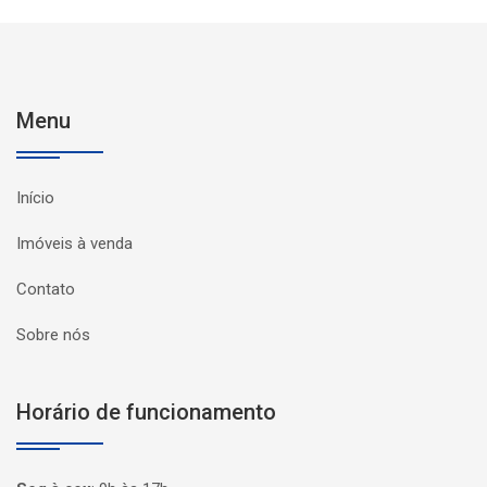
Menu
Início
Imóveis à venda
Contato
Sobre nós
Horário de funcionamento