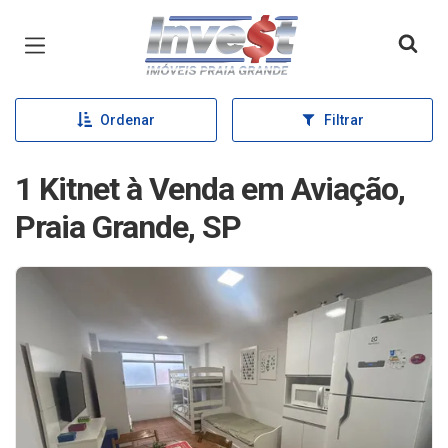
Página inicial
Ordenar
Filtrar
1 Kitnet à Venda em Aviação,
Praia Grande, SP