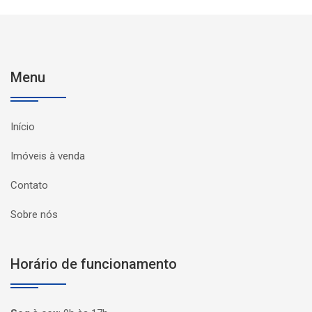
Menu
Início
Imóveis à venda
Contato
Sobre nós
Horário de funcionamento