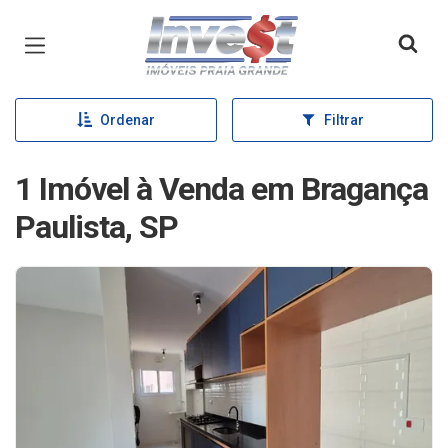
Página inicial
Ordenar
Filtrar
1 Imóvel à Venda em Bragança
Paulista, SP