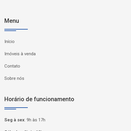
Menu
Início
Imóveis à venda
Contato
Sobre nós
Horário de funcionamento
Seg à sex
:
9h às 17h