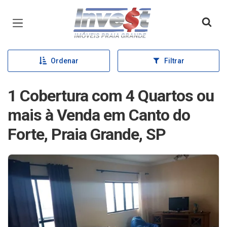
Página inicial
Ordenar
Filtrar
1 Cobertura com 4 Quartos ou
mais à Venda em Canto do
Forte, Praia Grande, SP