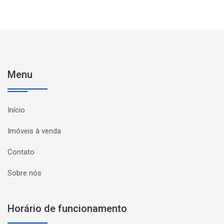
Menu
Início
Imóveis à venda
Contato
Sobre nós
Horário de funcionamento