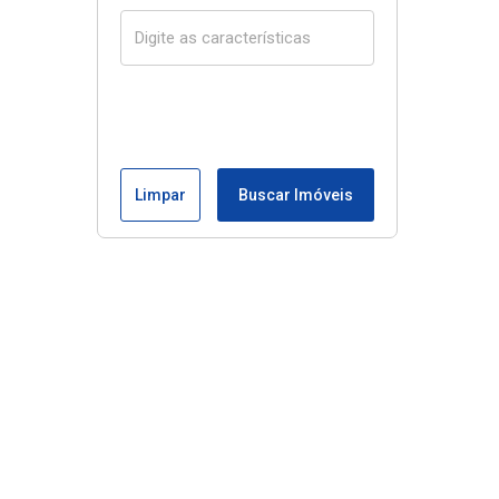
Limpar
Buscar Imóveis
Menu
Início