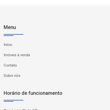
Menu
Início
Imóveis à venda
Contato
Sobre nós
Horário de funcionamento