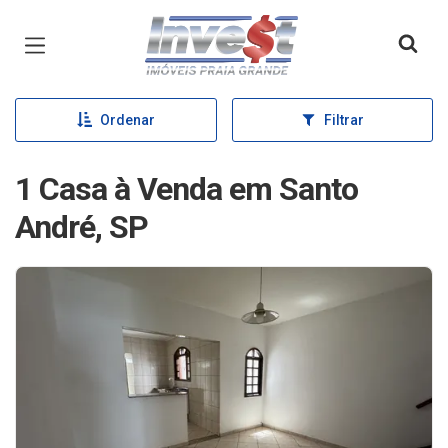
Página inicial
Ordenar
Filtrar
1 Casa à Venda em Santo
André, SP