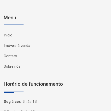
Menu
Início
Imóveis à venda
Contato
Sobre nós
Horário de funcionamento
Seg à sex
:
9h às 17h