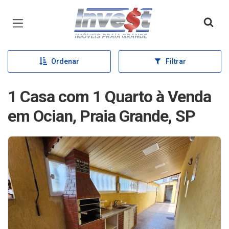
Página inicial
Ordenar
Filtrar
1 Casa com 1 Quarto à Venda
em Ocian, Praia Grande, SP