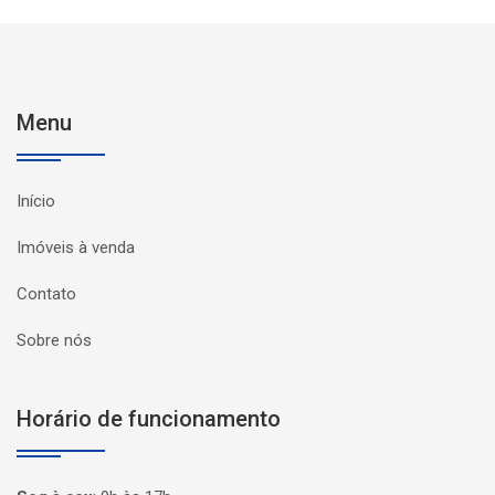
Menu
Início
Imóveis à venda
Contato
Sobre nós
Horário de funcionamento