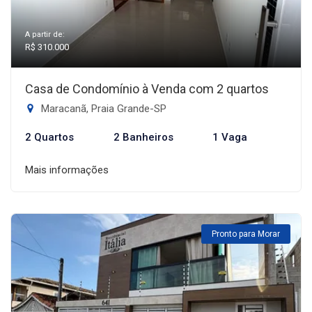
A partir de:
R$ 310.000
Casa de Condomínio à Venda com 2 quartos
Maracanã, Praia Grande-SP
2 Quartos
2 Banheiros
1 Vaga
Mais informações
Pronto para Morar