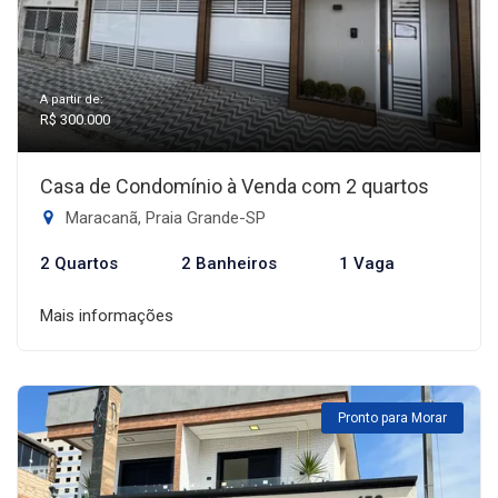
A partir de:
R$ 300.000
Casa de Condomínio à Venda com 2 quartos
Maracanã, Praia Grande-SP
2 Quartos
2 Banheiros
1 Vaga
Mais informações
Pronto para Morar