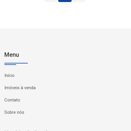
Menu
Início
Imóveis à venda
Contato
Sobre nós