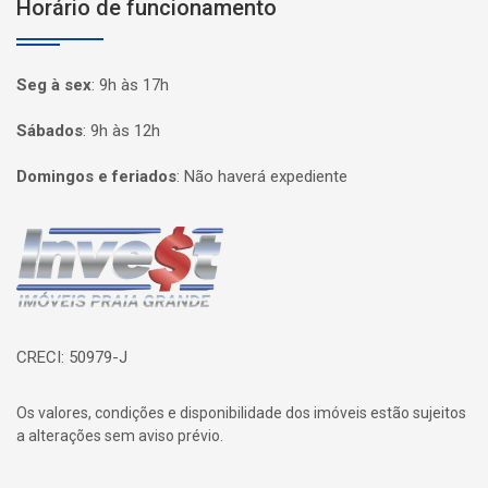
Horário de funcionamento
Seg à sex
:
9h às 17h
Sábados
:
9h às 12h
Domingos e feriados
:
Não haverá expediente
Página inicial
CRECI: 50979-J
Os valores, condições e disponibilidade dos imóveis estão sujeitos
a alterações sem aviso prévio.