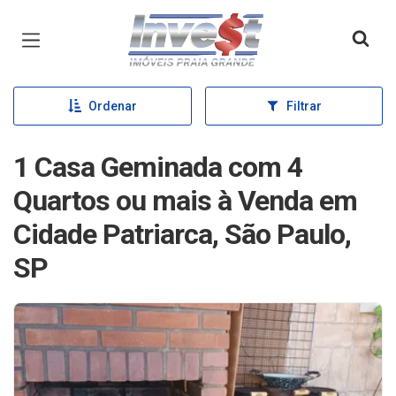
Página inicial
Ordenar
Filtrar
1 Casa Geminada com 4
Quartos ou mais à Venda em
Cidade Patriarca, São Paulo,
SP