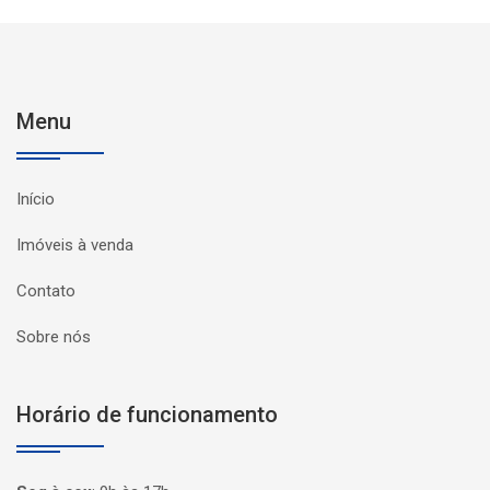
Menu
Início
Imóveis à venda
Contato
Sobre nós
Horário de funcionamento