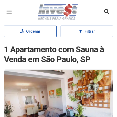
Página inicial
Ordenar
Filtrar
1 Apartamento com Sauna à
Venda em São Paulo, SP