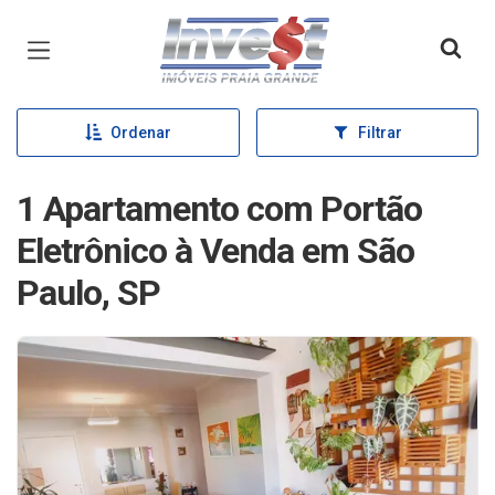
Página inicial
Ordenar
Filtrar
1 Apartamento com Portão
Eletrônico à Venda em São
Paulo, SP