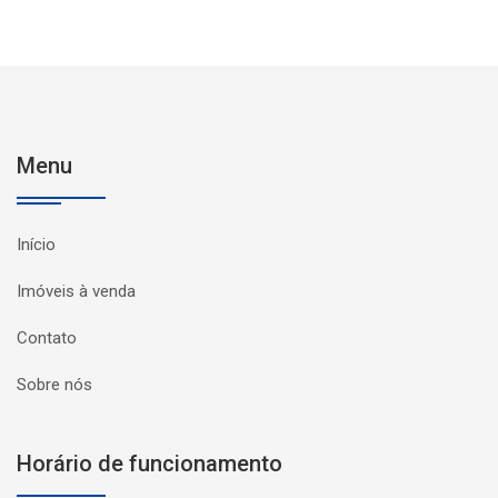
Menu
Início
Imóveis à venda
Contato
Sobre nós
Horário de funcionamento