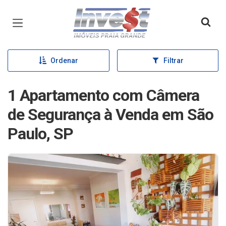
Página inicial
Ordenar
Filtrar
1 Apartamento com Câmera
de Segurança à Venda em São
Paulo, SP