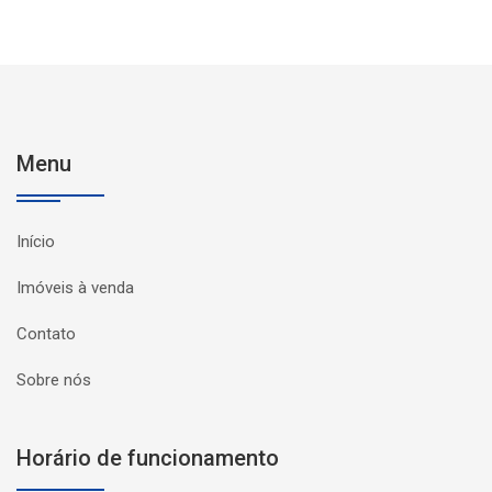
Menu
Início
Imóveis à venda
Contato
Sobre nós
Horário de funcionamento