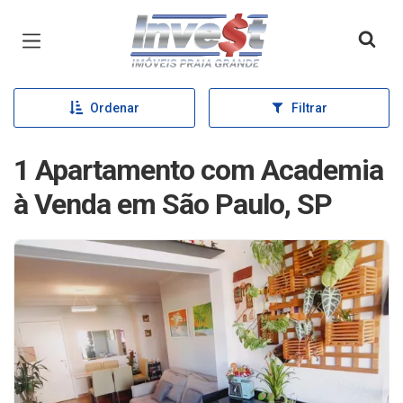
Página inicial
Ordenar
Filtrar
1 Apartamento com Academia
à Venda em São Paulo, SP