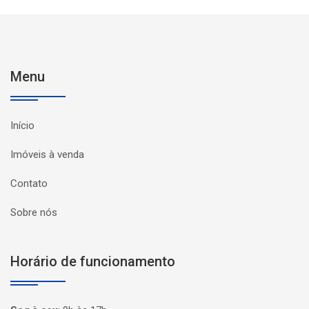
Menu
Início
Imóveis à venda
Contato
Sobre nós
Horário de funcionamento