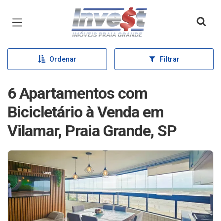
Página inicial
Ordenar
Filtrar
6 Apartamentos com
Bicicletário à Venda em
Vilamar, Praia Grande, SP