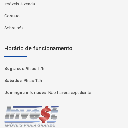
Imóveis à venda
Contato
Sobre nós
Horário de funcionamento
Seg à sex
:
9h às 17h
Sábados
:
9h às 12h
Domingos e feriados
:
Não haverá expediente
Página inicial