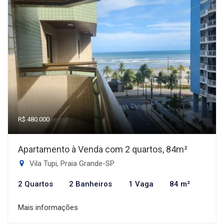
R$ 480.000
Apartamento à Venda com 2 quartos, 84m²
Vila Tupi, Praia Grande-SP
2 Quartos
2 Banheiros
1 Vaga
84 m²
Mais informações