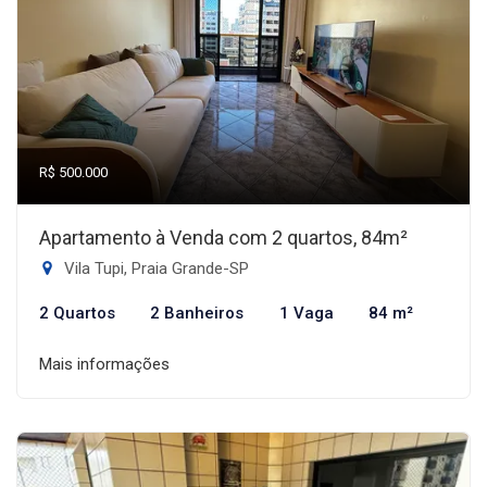
R$ 500.000
Apartamento à Venda com 2 quartos, 84m²
Vila Tupi, Praia Grande-SP
2 Quartos
2 Banheiros
1 Vaga
84 m²
Mais informações