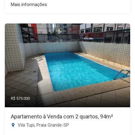
Mais informações
R$ 575.000
Apartamento à Venda com 2 quartos, 94m²
Vila Tupi, Praia Grande-SP