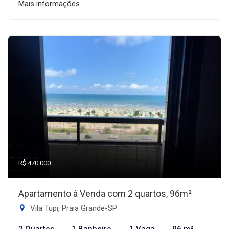
Mais informações
R$ 470.000
Apartamento à Venda com 2 quartos, 96m²
Vila Tupi, Praia Grande-SP