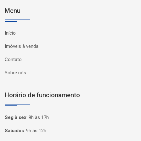
Menu
Início
Imóveis à venda
Contato
Sobre nós
Horário de funcionamento
Seg à sex
:
9h às 17h
Sábados
:
9h às 12h