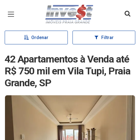
Página inicial
Ordenar
Filtrar
42 Apartamentos à Venda até
R$ 750 mil em Vila Tupi, Praia
Grande, SP