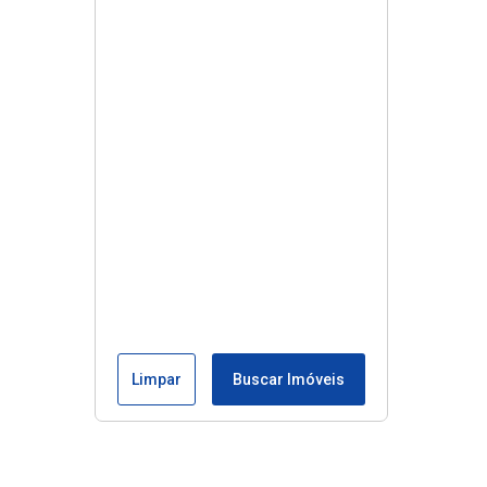
Limpar
Buscar Imóveis