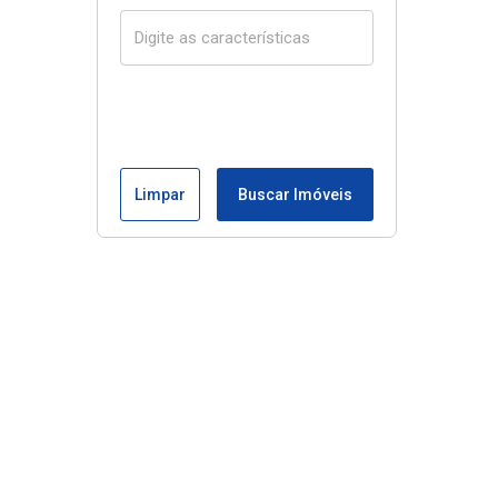
Limpar
Buscar Imóveis
Menu
Início