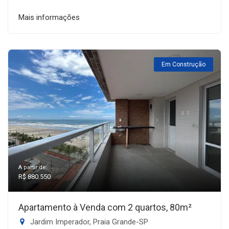
Mais informações
Em Construção
A partir de:
R$ 880.550
Apartamento à Venda com 2 quartos, 80m²
Jardim Imperador, Praia Grande-SP