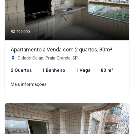
R$ 495.000
Apartamento à Venda com 2 quartos, 80m²
Cidade Ocian, Praia Grande-SP
2 Quartos
1 Banheiro
1 Vaga
80 m²
Mais informações