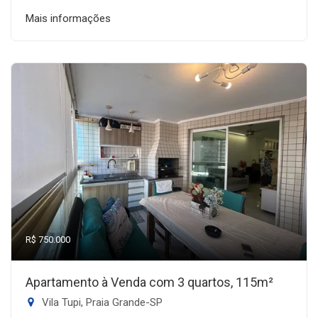
Mais informações
R$ 750.000
Apartamento à Venda com 3 quartos, 115m²
Vila Tupi, Praia Grande-SP