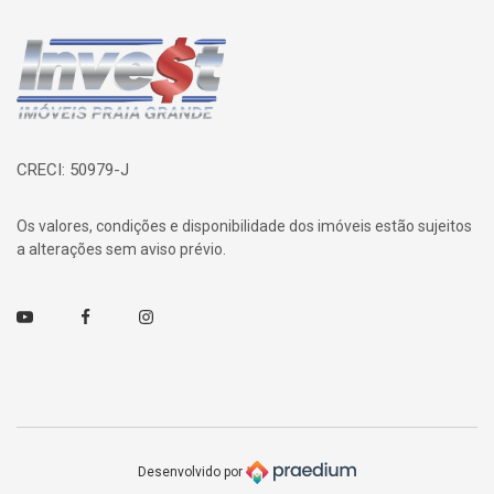
Página inicial
CRECI: 50979-J
Os valores, condições e disponibilidade dos imóveis estão sujeitos
a alterações sem aviso prévio.
Youtube
Facebook
Instagram
Desenvolvido por