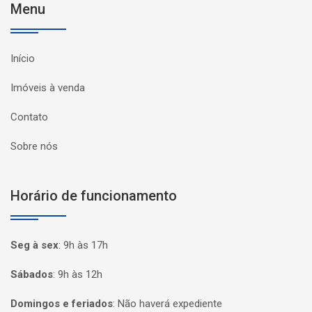
Menu
Início
Imóveis à venda
Contato
Sobre nós
Horário de funcionamento
Seg à sex
:
9h às 17h
Sábados
:
9h às 12h
Domingos e feriados
:
Não haverá expediente