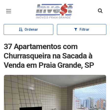
Página inicial
Ordenar
Filtrar
37 Apartamentos com
Churrasqueira na Sacada à
Venda em Praia Grande, SP