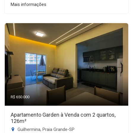
Mais informações
R$ 650.000
Apartamento Garden à Venda com 2 quartos,
126m²
Guilhermina, Praia Grande-SP