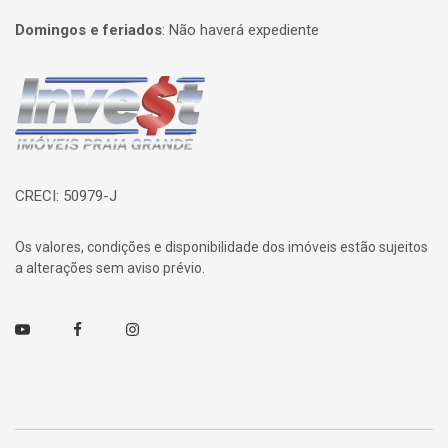
Domingos e feriados
:
Não haverá expediente
Página inicial
CRECI: 50979-J
Os valores, condições e disponibilidade dos imóveis estão sujeitos
a alterações sem aviso prévio.
Youtube
Facebook
Instagram