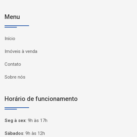
Menu
Início
Imóveis à venda
Contato
Sobre nós
Horário de funcionamento
Seg à sex
:
9h às 17h
Sábados
:
9h às 12h