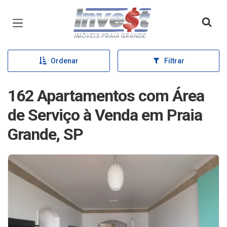
Página inicial
Ordenar
Filtrar
162 Apartamentos com Área
de Serviço à Venda em Praia
Grande, SP