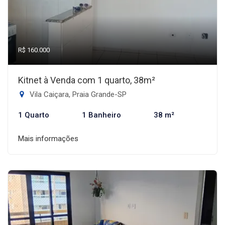
R$ 160.000
Kitnet à Venda com 1 quarto, 38m²
Vila Caiçara, Praia Grande-SP
1 Quarto
1 Banheiro
38 m²
Mais informações