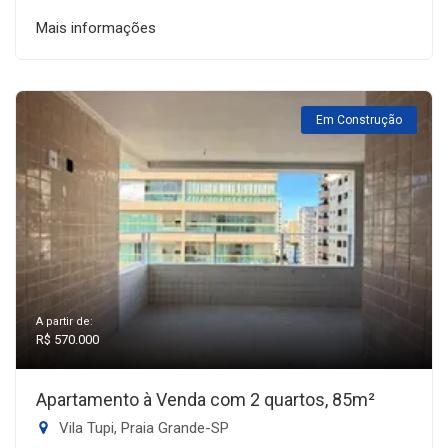
Mais informações
Em Construção
A partir de:
R$ 570.000
Apartamento à Venda com 2 quartos, 85m²
Vila Tupi, Praia Grande-SP