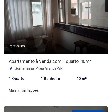
R$ 250.000
Apartamento à Venda com 1 quarto, 40m²
Guilhermina, Praia Grande-SP
1 Quarto
1 Banheiro
40 m²
Mais informações