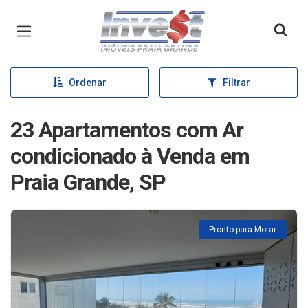
Página inicial
Ordenar
Filtrar
23 Apartamentos com Ar
condicionado à Venda em
Praia Grande, SP
Pronto para Morar