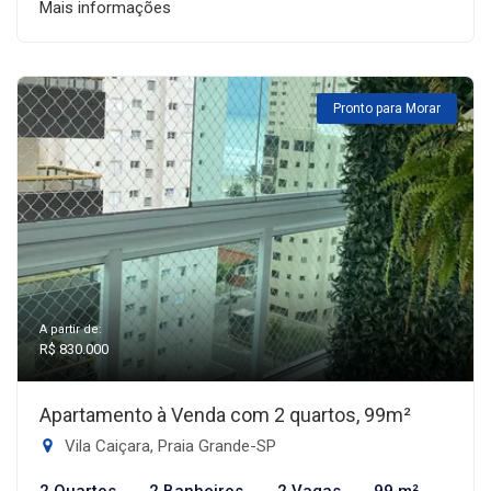
Mais informações
Pronto para Morar
A partir de:
R$ 830.000
Apartamento à Venda com 2 quartos, 99m²
Vila Caiçara, Praia Grande-SP