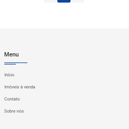
Menu
Início
Imóveis à venda
Contato
Sobre nós