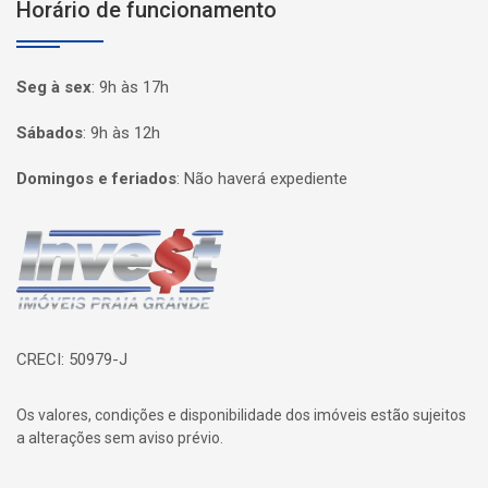
Horário de funcionamento
Seg à sex
:
9h às 17h
Sábados
:
9h às 12h
Domingos e feriados
:
Não haverá expediente
Página inicial
CRECI: 50979-J
Os valores, condições e disponibilidade dos imóveis estão sujeitos
a alterações sem aviso prévio.