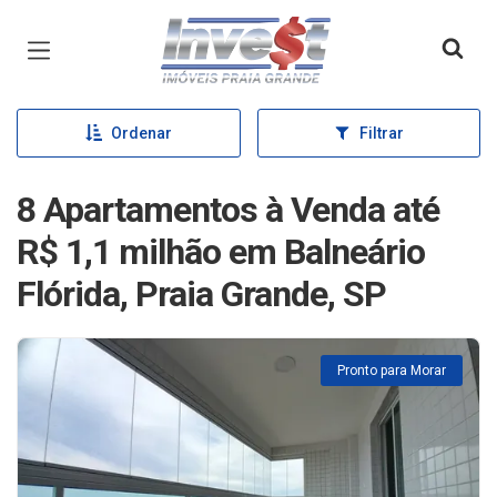
Página inicial
Ordenar
Filtrar
8 Apartamentos à Venda até
R$ 1,1 milhão em Balneário
Flórida, Praia Grande, SP
Pronto para Morar