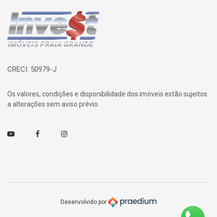
Página inicial
CRECI: 50979-J
Os valores, condições e disponibilidade dos imóveis estão sujeitos
a alterações sem aviso prévio.
Youtube
Facebook
Instagram
Desenvolvido por