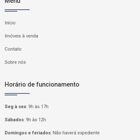
Menu
Início
Imóveis à venda
Contato
Sobre nós
Horário de funcionamento
Seg à sex
:
9h às 17h
Sábados
:
9h às 12h
Domingos e feriados
:
Não haverá expediente