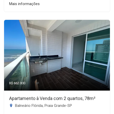
Mais informações
R$ 662.000
Apartamento à Venda com 2 quartos, 78m²
Balneário Flórida, Praia Grande-SP