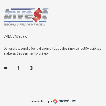
Página inicial
CRECI: 50979-J
Os valores, condições e disponibilidade dos imóveis estão sujeitos
a alterações sem aviso prévio.
Youtube
Facebook
Instagram
Desenvolvido por