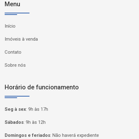
Menu
Início
Imóveis à venda
Contato
Sobre nós
Horário de funcionamento
Seg à sex
:
9h às 17h
Sábados
:
9h às 12h
Domingos e feriados
:
Não haverá expediente