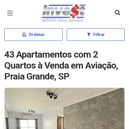
Página inicial
Ordenar
Filtrar
43 Apartamentos com 2
Quartos à Venda em Aviação,
Praia Grande, SP