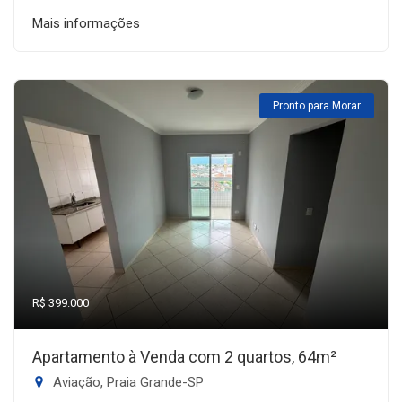
Mais informações
Pronto para Morar
R$ 399.000
Apartamento à Venda com 2 quartos, 64m²
Aviação, Praia Grande-SP