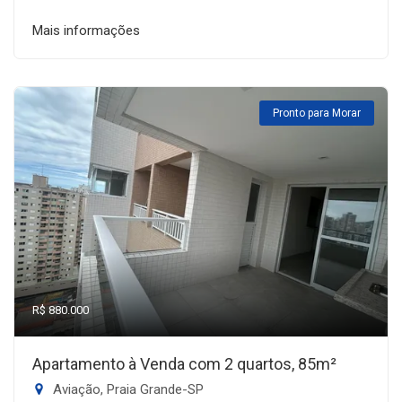
Mais informações
Pronto para Morar
R$ 880.000
Apartamento à Venda com 2 quartos, 85m²
Aviação, Praia Grande-SP