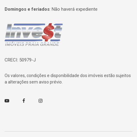
Domingos e feriados
:
Não haverá expediente
Página inicial
CRECI: 50979-J
Os valores, condições e disponibilidade dos imóveis estão sujeitos
a alterações sem aviso prévio.
Youtube
Facebook
Instagram