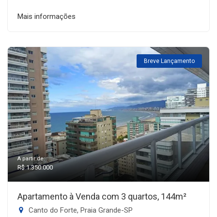
Mais informações
Breve Lançamento
A partir de:
R$ 1.350.000
Apartamento à Venda com 3 quartos, 144m²
Canto do Forte, Praia Grande-SP