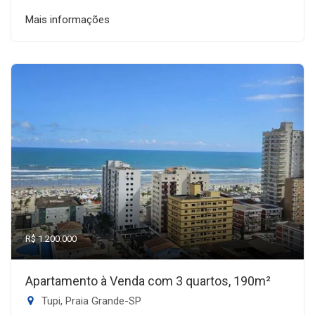
Mais informações
R$ 1.200.000
Apartamento à Venda com 3 quartos, 190m²
Tupi, Praia Grande-SP