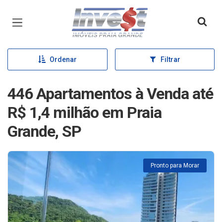
Página inicial
Ordenar
Filtrar
446 Apartamentos à Venda até
R$ 1,4 milhão em Praia
Grande, SP
Pronto para Morar