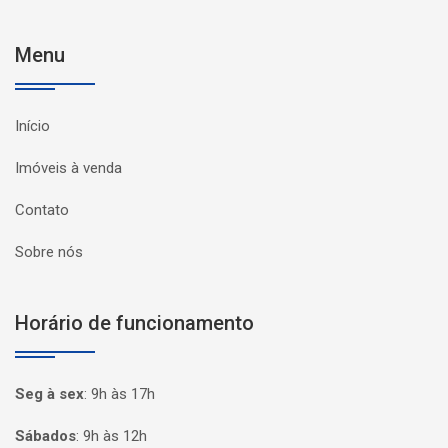
Menu
Início
Imóveis à venda
Contato
Sobre nós
Horário de funcionamento
Seg à sex
:
9h às 17h
Sábados
:
9h às 12h