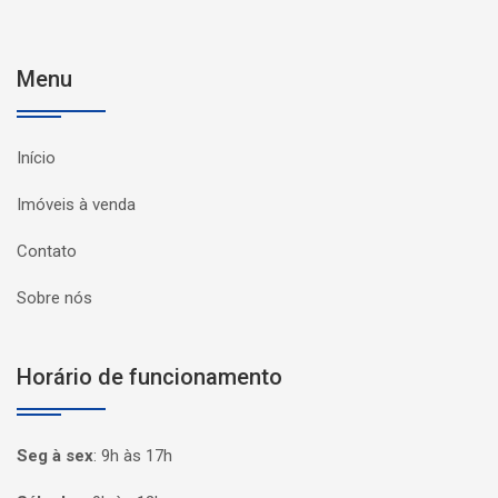
Menu
Início
Imóveis à venda
Contato
Sobre nós
Horário de funcionamento
Seg à sex
:
9h às 17h