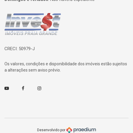
Página inicial
CRECI: 50979-J
Os valores, condições e disponibilidade dos imóveis estão sujeitos
a alterações sem aviso prévio.
Youtube
Facebook
Instagram
Desenvolvido por