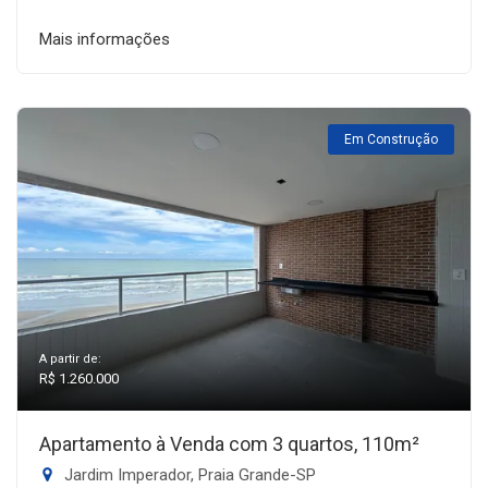
Mais informações
Em Construção
A partir de:
R$ 1.260.000
Apartamento à Venda com 3 quartos, 110m²
Jardim Imperador, Praia Grande-SP