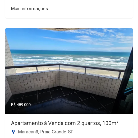
Mais informações
R$ 489.000
Apartamento à Venda com 2 quartos, 100m²
Maracanã, Praia Grande-SP