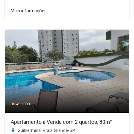
Mais informações
R$ 499.000
Apartamento à Venda com 2 quartos, 80m²
Guilhermina, Praia Grande-SP