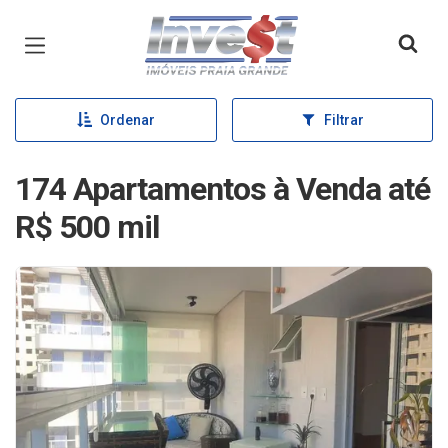
Página inicial
Ordenar
Filtrar
174 Apartamentos à Venda até
R$ 500 mil