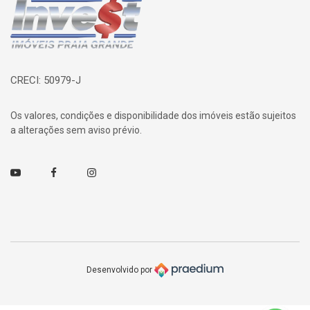
Página inicial
CRECI: 50979-J
Os valores, condições e disponibilidade dos imóveis estão sujeitos
a alterações sem aviso prévio.
Youtube
Facebook
Instagram
Desenvolvido por