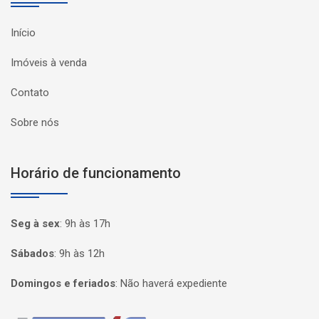
Início
Imóveis à venda
Contato
Sobre nós
Horário de funcionamento
Seg à sex
:
9h às 17h
Sábados
:
9h às 12h
Domingos e feriados
:
Não haverá expediente