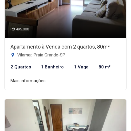
R$ 495.000
Apartamento à Venda com 2 quartos, 80m²
Vilamar, Praia Grande-SP
2 Quartos
1 Banheiro
1 Vaga
80 m²
Mais informações