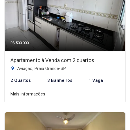
R$ 500.000
Apartamento à Venda com 2 quartos
Aviação, Praia Grande-SP
2 Quartos
3 Banheiros
1 Vaga
Mais informações