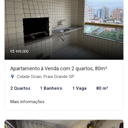
R$ 495.000
Apartamento à Venda com 2 quartos, 80m²
Cidade Ocian, Praia Grande-SP
2 Quartos
1 Banheiro
1 Vaga
80 m²
Mais informações